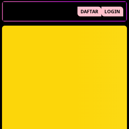
DAFTAR
LOGIN